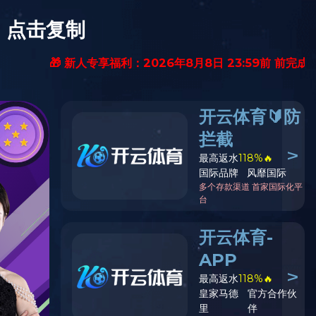
英文版
中心
新闻中心
服务中心
九游online(中
国)
当前位置：
首页
>
产品中心
>
九游在线登录官网
头液体九游在线登录官网
登录官网