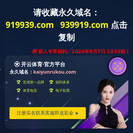
服务器错误
403 - 禁止访问: 访问被拒绝。
您无权使用所提供的凭据查看此目录或页面。
九游·体育
|
乐动网站
|
开云足球体育_开云足球(中国)
|
LD官方网站（中国）
|
华体会押注
|
米兰网站_米兰网页版(China)官方网站
|
九游官方端网页版登录入口
|
九游在线官方官网
|
乐
鱼网页版页面登录
|